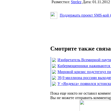
Разместил:
Strelez
Дата: 01.11.2012
Поддержать проект SMS-кой (о
Смотрите также связ
Изобретатель Всемирной паути
Кибермошенники наживаются 
Мировой кризис подстегнул пи
39,9 миллиона россиян выходят
У «Яндекса» появился эстонск
Пока еще никто не оставил коммен
Вы не можете отправить коммента