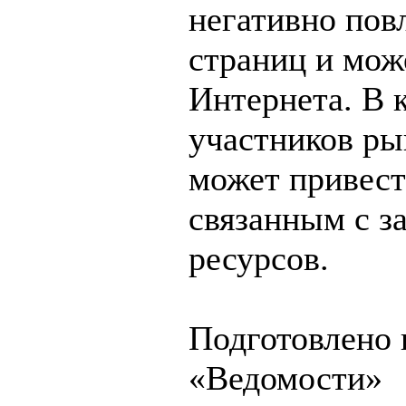
негативно повл
страниц и мож
Интернета. В 
участников ры
может привест
связанным с з
ресурсов.
Подготовлено 
«Ведомости»