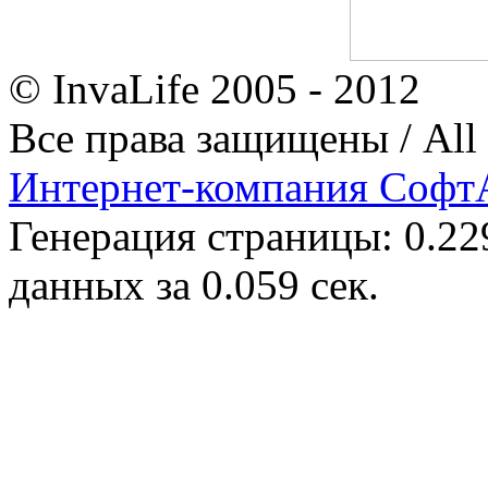
© InvaLife 2005 - 2012
Все права защищены / All r
Интернет-компания Софт
Генерация страницы: 0.229
данных за 0.059 сек.