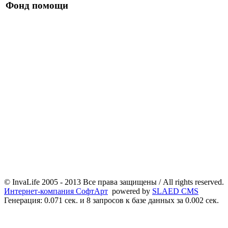
Фонд помощи
© InvaLife 2005 - 2013 Все права защищены / All rights reserved. 
Интернет-компания СофтАрт
powered by
SLAED CMS
Генерация: 0.071 сек. и 8 запросов к базе данных за 0.002 сек.