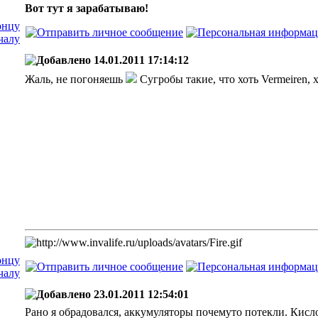
Вот тут я зарабатываю!
14.01.2011 17:14:12
Жаль, не погоняешь
Сугробы такие, что хоть Vermeiren, хо
23.01.2011 12:54:01
Рано я обрадовался, аккумуляторы почемуто потекли. Кислот