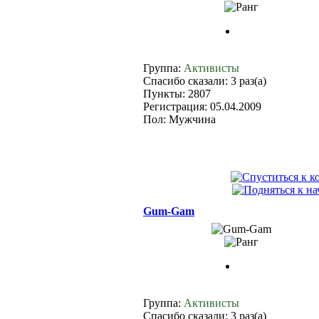
Группа:
Активисты
Спасибо сказали: 3 раз(а)
Пункты: 2807
Регистрация: 05.04.2009
Пол: Мужчина
Gum-Gam
Группа:
Активисты
Спасибо сказали: 3 раз(а)