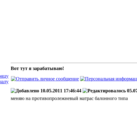
Вот тут я зарабатываю!
10.05.2011 17:46:44
05.07
меняю на противопролежневый матрас балонного типа