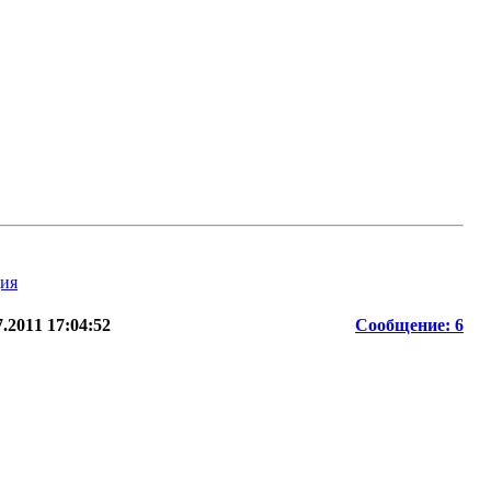
.2011 17:04:52
Сообщение: 6