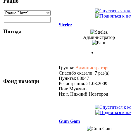
Радио
Strelez
Погода
Администратор
Группа:
Администраторы
Спасибо сказали: 7 раз(а)
Пункты: 88047
Фонд помощи
Регистрация: 21.03.2009
Пол: Мужчина
Из: г. Нижний Новгород
Gum-Gam