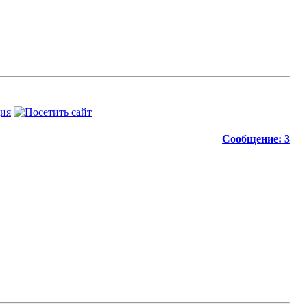
Сообщение: 3