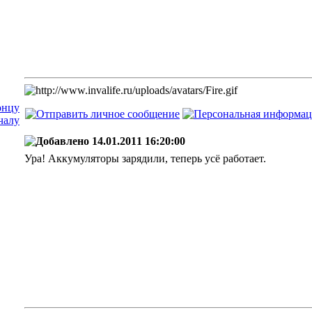
14.01.2011 16:20:00
Ура! Аккумуляторы зарядили, теперь усё работает.