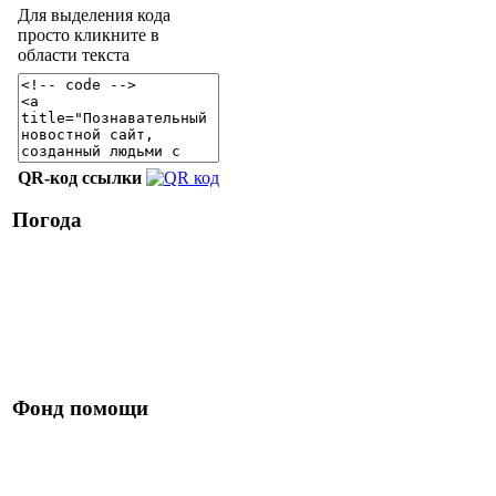
Для выделения кода
просто кликните в
области текста
QR-код ссылки
Погода
Фонд помощи